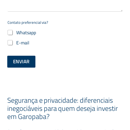
Whatsapp
E-mail
ENVIAR
Segurança e privacidade: diferenciais
inegociáveis para quem deseja investir
em Garopaba?