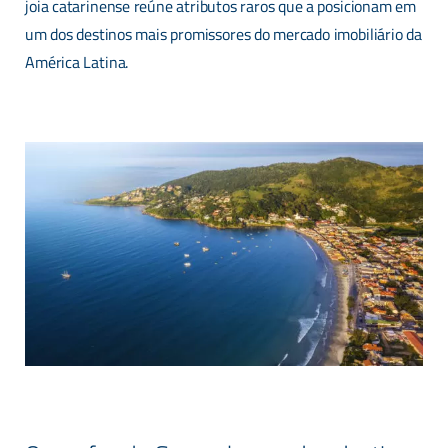
joia catarinense reúne atributos raros que a posicionam em
um dos destinos mais promissores do mercado imobiliário da
América Latina.