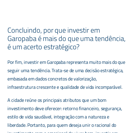
Concluindo, por que investir em
Garopaba é mais do que uma tendência,
é um acerto estratégico?
Contato preferencial via?
Por fim, investir em Garopaba representa muito mais do que
seguir uma tendência. Trata-se de uma decisão estratégica,
embasada em dados concretos de valorização,
infraestrutura crescente e qualidade de vida incomparável.
A cidade reúne os principais atributos que um bom
investimento deve oferecer: retorno financeiro, segurança,
estilo de vida saudável, integração com a natureza e
liberdade. Portanto, para quem deseja unir o racional do