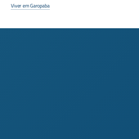
Viver em Garopaba