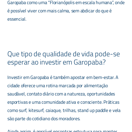
Garopaba como uma “Florianópolis em escala humana”, onde
é possível viver com mais calma, sem abdicar do que é
essencial.
Que tipo de qualidade de vida pode-se
esperar ao investir em Garopaba?
Investir em Garopaba é também apostar em bem-estar. A
cidade oferece uma rotina marcada por alimentação
saudável, contato diário com a natureza, oportunidades
esportivas e uma comunidade ativa e consciente. Práticas
como surf, kitesurf, caiaque, trilhas, stand up paddle e vela
são parte do cotidiano dos moradores.
Ainda assim, é possível encontrar estrutura para manter