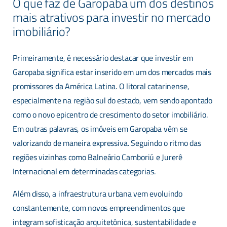
O que faz de Garopaba um dos destinos
mais atrativos para investir no mercado
imobiliário?
Primeiramente, é necessário destacar que investir em
Garopaba significa estar inserido em um dos mercados mais
promissores da América Latina. O litoral catarinense,
especialmente na região sul do estado, vem sendo apontado
como o novo epicentro de crescimento do setor imobiliário.
Em outras palavras, os imóveis em Garopaba vêm se
valorizando de maneira expressiva. Seguindo o ritmo das
regiões vizinhas como Balneário Camboriú e Jurerê
Internacional em determinadas categorias.
Além disso, a infraestrutura urbana vem evoluindo
constantemente, com novos empreendimentos que
integram sofisticação arquitetônica, sustentabilidade e