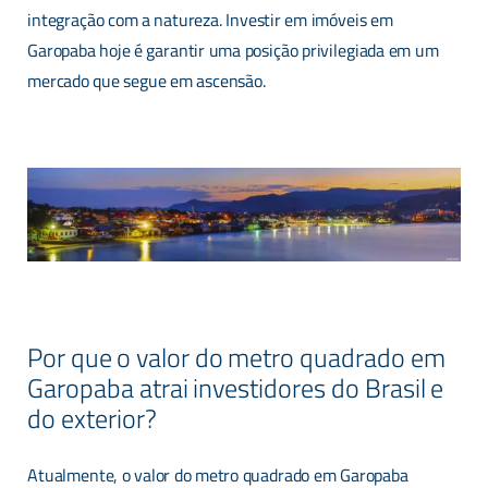
integração com a natureza. Investir em imóveis em
Garopaba hoje é garantir uma posição privilegiada em um
mercado que segue em ascensão.
Por que o valor do metro quadrado em
Garopaba atrai investidores do Brasil e
do exterior?
Atualmente, o valor do metro quadrado em Garopaba