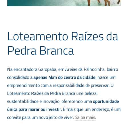
Loteamento Raízes da
Pedra Branca
Na encantadora Garopaba, em Areias da Palhocinha, bairro
consolidado
a apenas 4km do centro da cidade
, nasce um
empreendimento com a responsabilidade de preservar. O
Loteamento Raízes da Pedra Branca une beleza,
sustentabilidade e inovação, oferecendo uma
oportunidade
única para morar ou investir
. É mais que um endereço, é um
convite para um novo jeito de viver.
Saiba mais.