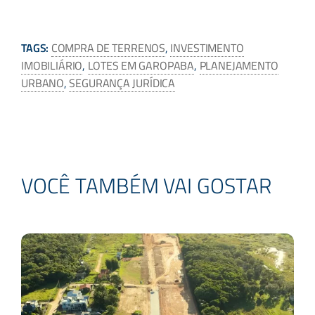
TAGS:
COMPRA DE TERRENOS
,
INVESTIMENTO
IMOBILIÁRIO
,
LOTES EM GAROPABA
,
PLANEJAMENTO
URBANO
,
SEGURANÇA JURÍDICA
VOCÊ TAMBÉM VAI GOSTAR