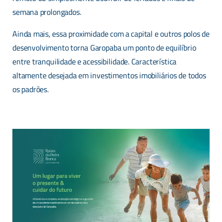
semana prolongados.
Ainda mais, essa proximidade com a capital e outros polos de
desenvolvimento torna Garopaba um ponto de equilíbrio
entre tranquilidade e acessibilidade. Característica
altamente desejada em investimentos imobiliários de todos
os padrões.