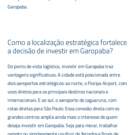
Garopaba.
Como a localização estratégica fortalece
a decisão de investir em Garopaba?
Do ponto de vista logístico, investir em Garopaba traz
vantagens significativas. A cidade está posicionada entre
dois aeroportos estratégicos: ao norte, o Floripa Airport, com
voos diretos para os principais destinos nacionais e
internacionais. E ao sul, o aeroporto de Jaguaruna, com
rotas diretas para São Paulo. Essa conexão direta com os
grandes centros amplia ainda mais o interesse de quem
deseja investir em Garopaba. Seja para morar, trabalhar
remoto ou simplesmente usufruir de feriados e finais de