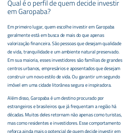
Qual é o perfil de quem decide investir
em Garopaba?
Em primeiro lugar, quem escolhe investir em Garopaba
geralmente está em busca de mais do que apenas
valorização financeira. São pessoas que desejam qualidade
de vida, tranquilidade e um ambiente natural preservado.
Em sua maioria, esses investidores são famílias de grandes
centros urbanos, empresários e aposentados que desejam
construir um novo estilo de vida. Ou garantir um segundo
imóvel em uma cidade litorânea segura e inspiradora.
Além disso, Garopaba é um destino procurado por
estrangeiros e brasileiros que já frequentam a região há
décadas. Muitos deles retornam não apenas como turistas,
mas como residentes e investidores. Esse comportamento
reforça ainda mais o potencial de quem decide investir em