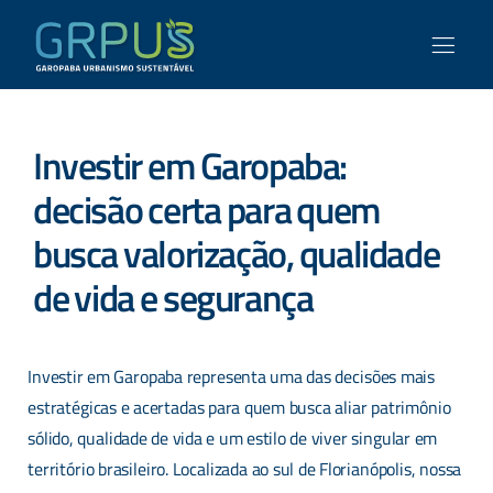
Investir em Garopaba:
decisão certa para quem
busca valorização, qualidade
de vida e segurança
Investir em Garopaba representa uma das decisões mais
estratégicas e acertadas para quem busca aliar patrimônio
sólido, qualidade de vida e um estilo de viver singular em
território brasileiro. Localizada ao sul de Florianópolis, nossa