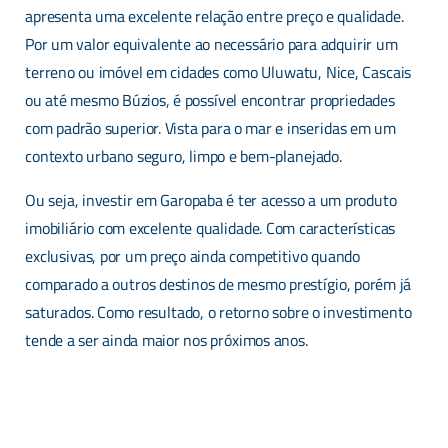
apresenta uma excelente relação entre preço e qualidade.
Por um valor equivalente ao necessário para adquirir um
terreno ou imóvel em cidades como Uluwatu, Nice, Cascais
ou até mesmo Búzios, é possível encontrar propriedades
com padrão superior. Vista para o mar e inseridas em um
contexto urbano seguro, limpo e bem-planejado.
Ou seja, investir em Garopaba é ter acesso a um produto
imobiliário com excelente qualidade. Com características
exclusivas, por um preço ainda competitivo quando
comparado a outros destinos de mesmo prestígio, porém já
saturados. Como resultado, o retorno sobre o investimento
tende a ser ainda maior nos próximos anos.