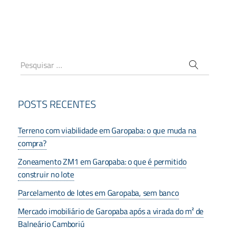
POSTS RECENTES
Terreno com viabilidade em Garopaba: o que muda na
compra?
Zoneamento ZM1 em Garopaba: o que é permitido
construir no lote
Parcelamento de lotes em Garopaba, sem banco
Mercado imobiliário de Garopaba após a virada do m² de
Balneário Camboriú