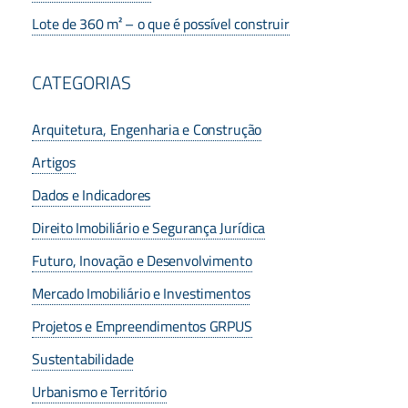
Lote de 360 m² – o que é possível construir
CATEGORIAS
Arquitetura, Engenharia e Construção
Artigos
Dados e Indicadores
Direito Imobiliário e Segurança Jurídica
Futuro, Inovação e Desenvolvimento
Mercado Imobiliário e Investimentos
Projetos e Empreendimentos GRPUS
Sustentabilidade
Urbanismo e Território