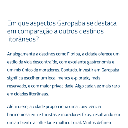
Em que aspectos Garopaba se destaca
em comparação a outros destinos
litorâneos?
Analogamente a destinos como Floripa, a cidade oferece um
estilo de vida descontraído, com excelente gastronomia e
um mix único de moradores. Contudo, investir em Garopaba
significa escolher um local menos explorado, mais
reservado, e com maior privacidade. Algo cada vez mais raro
em cidades litorâneas.
Além disso, a cidade proporciona uma convivência
harmoniosa entre turistas e moradores fixos, resultando em
um ambiente acolhedor e multicultural. Muitos definem