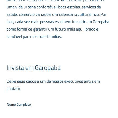
uma vida urbana confortável: boas escolas, serviços de
saúde, comércio variado e um calendário cultural rico. Por
isso, cada vez mais pessoas escolhem investir em Garopaba
como forma de garantir um futuro mais equilibrado e
saudável para si e suas famílias.
Invista em Garopaba
Deixe seus dados e um de nossos executivos entra em
contato